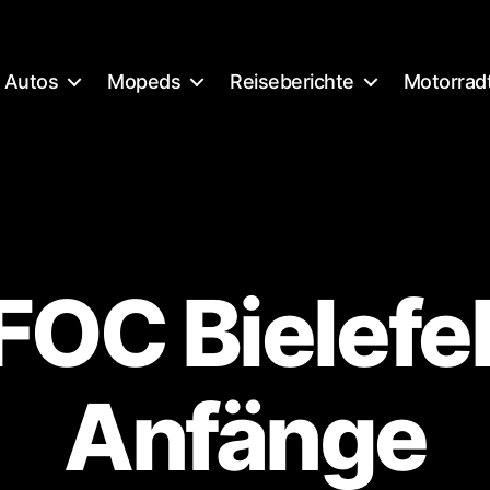
Autos
Mopeds
Reiseberichte
Motorrad
OC Bielefel
Anfänge