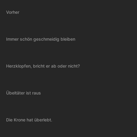
Vorher
Immer schön geschmeidig bleiben
Herzklopfen, bricht er ab oder nicht?
Übeltäter ist raus
Die Krone hat überlebt.