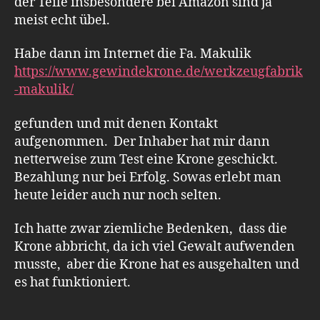
der Teile insbesondere bei Amazon sind ja
meist echt übel.
Habe dann im Internet die Fa. Makulik
https://www.gewindekrone.de/werkzeugfabrik
-makulik/
gefunden und mit denen Kontakt
aufgenommen. Der Inhaber hat mir dann
netterweise zum Test eine Krone geschickt.
Bezahlung nur bei Erfolg. Sowas erlebt man
heute leider auch nur noch selten.
Ich hatte zwar ziemliche Bedenken, dass die
Krone abbricht, da ich viel Gewalt aufwenden
musste, aber die Krone hat es ausgehalten und
es hat funktioniert.