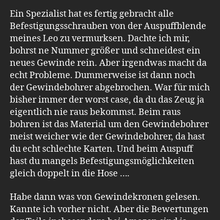
Ein Spezialist hat es fertig gebracht alle
Befestigungsschrauben von der Auspuffblende
meines Leo zu vermurksen. Dachte ich mir,
bohrst ne Nummer größer und schneidest ein
neues Gewinde rein. Aber irgendwas macht da
echt Probleme. Dummerweise ist dann noch
der Gewindebohrer abgebrochen. War für mich
bisher immer der worst case, da du das Zeug ja
eigentlich nie raus bekommst. Beim raus
bohren ist das Material um den Gewindebohrer
meist weicher wie der Gewindebohrer, da hast
du echt schlechte Karten. Und beim Auspuff
hast du mangels Befestigungsmöglichkeiten
gleich doppelt in die Hose ….
Habe dann was von Gewindekronen gelesen.
Kannte ich vorher nicht. Aber die Bewertungen